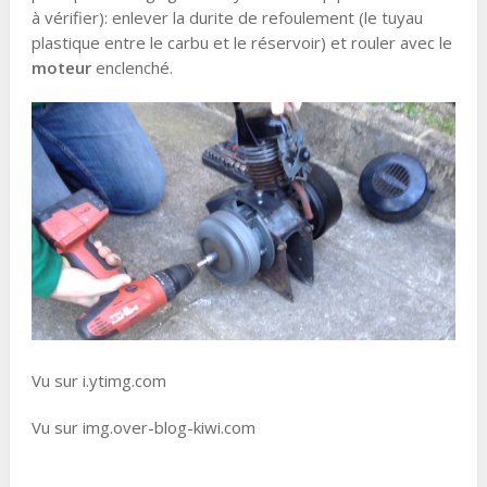
à vérifier): enlever la durite de refoulement (le tuyau
plastique entre le carbu et le réservoir) et rouler avec le
moteur
enclenché.
Vu sur i.ytimg.com
Vu sur img.over-blog-kiwi.com