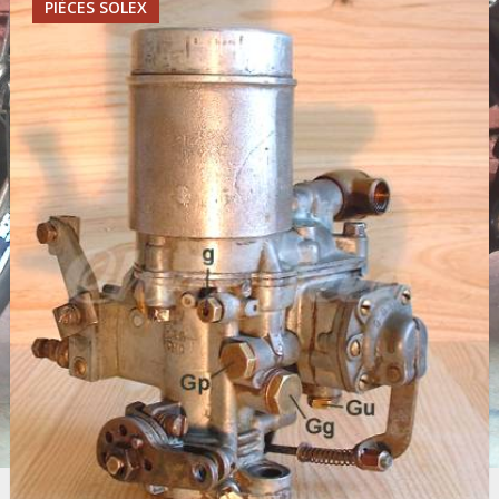
PIÈCES SOLEX