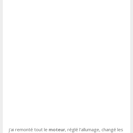
j'ai remonté tout le
moteur
, réglé l'allumage, changé les