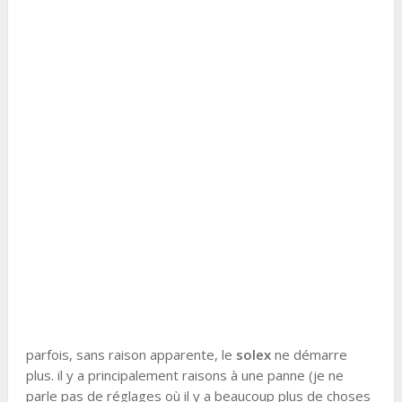
parfois, sans raison apparente, le
solex
ne démarre
plus. il y a principalement raisons à une panne (je ne
parle pas de réglages où il y a beaucoup plus de choses