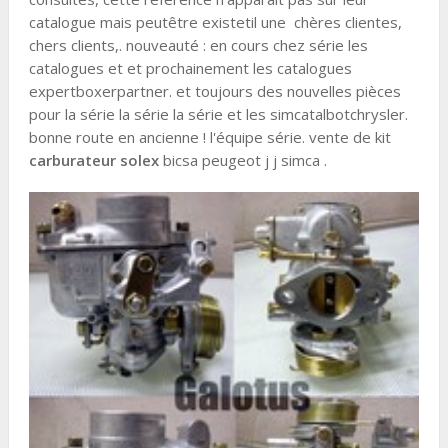
catalogue mais peutêtre existetil une chères clientes,
chers clients,. nouveauté : en cours chez série les
catalogues et et prochainement les catalogues
expertboxerpartner. et toujours des nouvelles pièces
pour la série la série la série et les simcatalbotchrysler.
bonne route en ancienne ! l'équipe série. vente de kit
carburateur solex
bicsa peugeot j j simca .