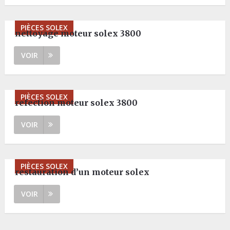
PIÈCES SOLEX
nettoyage moteur solex 3800
VOIR
PIÈCES SOLEX
refection moteur solex 3800
VOIR
PIÈCES SOLEX
restauration d’un moteur solex
VOIR