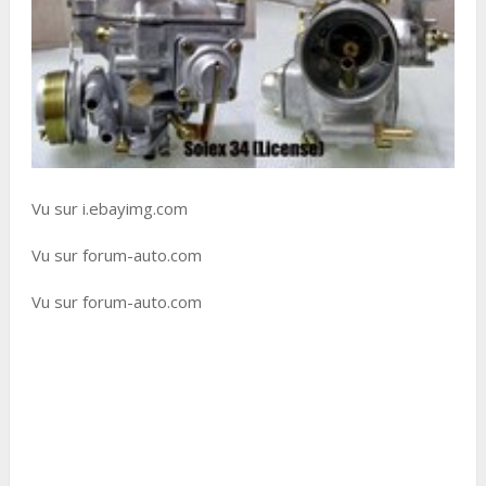
Vu sur i.ebayimg.com
Vu sur forum-auto.com
Vu sur forum-auto.com