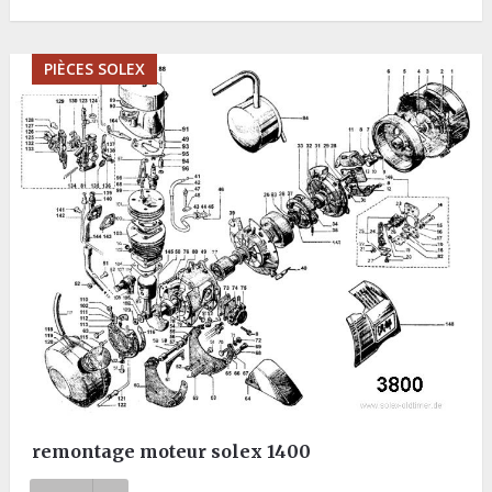
PIÈCES SOLEX
remontage moteur solex 1400