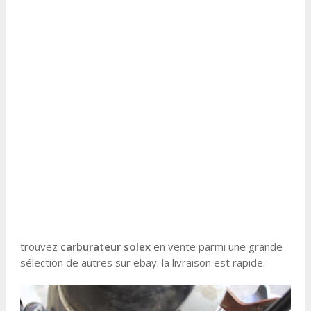
trouvez
carburateur solex
en vente parmi une grande
sélection de autres sur ebay. la livraison est rapide.