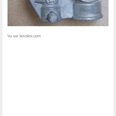
Vu sur lesolex.com