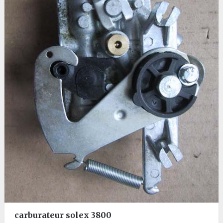
carburateur solex 3800