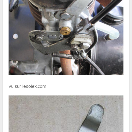
Vu sur lesolex.com