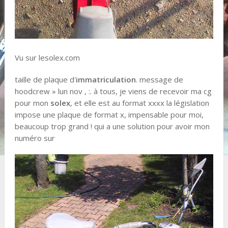
Vu sur lesolex.com
taille de plaque d'
immatriculation
. message de
hoodcrew » lun nov , :. à tous, je viens de recevoir ma cg
pour mon
solex
, et elle est au format xxxx la législation
impose une plaque de format x, impensable pour moi,
beaucoup trop grand ! qui a une solution pour avoir mon
numéro sur