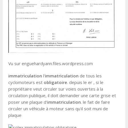
Vu sur enguehardyann.files.wordpress.com
immatriculation
l'
immatriculation
de tous les
cyclomoteurs est
obligatoire
. depuis le er , si le
propriétaire veut circuler sur voies ouvertes à la
circulation publique, il doit demander une carte grise et
poser une plaque d'
immatriculation
. le fait de faire
circuler un véhicule à moteur sans qu'il soit muni de
plaque