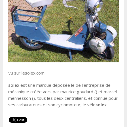
Vu sur lesolex.com
solex
est une marque déposée le de l'entreprise de
mécanique créée vers par maurice goudard () et marcel
mennesson (), tous les deux centraliens, et connue pour
ses carburateurs et son cyclomoteur, le vélo
solex
.