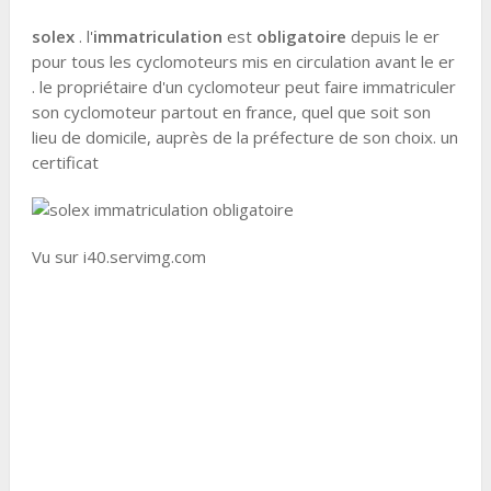
solex
. l'
immatriculation
est
obligatoire
depuis le er
pour tous les cyclomoteurs mis en circulation avant le er
. le propriétaire d'un cyclomoteur peut faire immatriculer
son cyclomoteur partout en france, quel que soit son
lieu de domicile, auprès de la préfecture de son choix. un
certificat
Vu sur i40.servimg.com