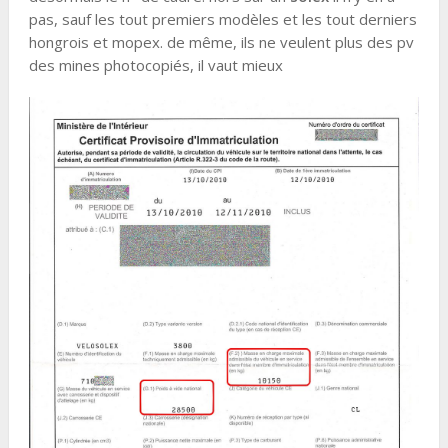
pas, sauf les tout premiers modèles et les tout derniers
hongrois et mopex. de même, ils ne veulent plus des pv
des mines photocopiés, il vaut mieux