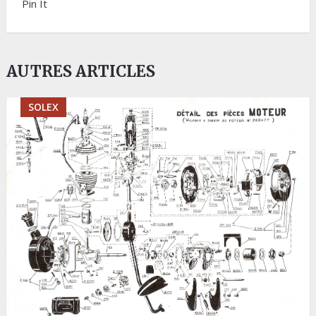
Pin It
AUTRES ARTICLES
SOLEX