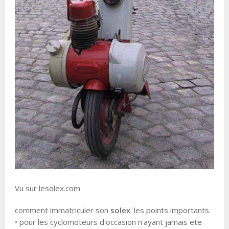
Vu sur lesolex.com
comment immatriculer son
solex
. les points importants.
• pour les cyclomoteurs d'occasion n'ayant jamais ete