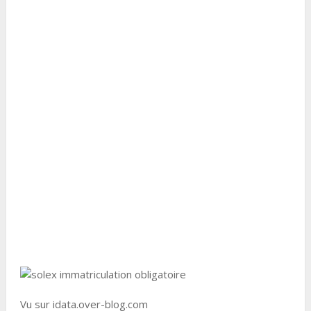
Vu sur idata.over-blog.com