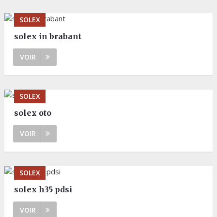
SOLEX
solex in brabant
VOIR
SOLEX
solex oto
VOIR
SOLEX
solex h35 pdsi
VOIR