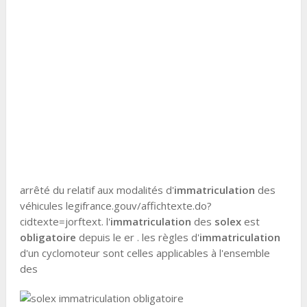
arrêté du relatif aux modalités d'
immatriculation
des
véhicules legifrance.gouv/affichtexte.do?
cidtexte=jorftext. l'
immatriculation
des
solex
est
obligatoire
depuis le er . les règles d'
immatriculation
d'un cyclomoteur sont celles applicables à l'ensemble
des