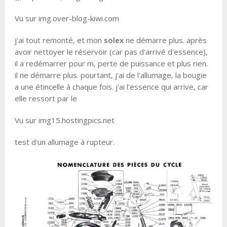
Vu sur img.over-blog-kiwi.com
j'ai tout remonté, et mon
solex
ne démarre plus. après
avoir nettoyer le réservoir (car pas d'arrivé d'essence),
il a redémarrer pour m, perte de puissance et plus rien.
il ne démarre plus. pourtant, j'ai de l'allumage, la bougie
a une étincelle à chaque fois. j'ai l'essence qui arrive, car
elle ressort par le
Vu sur img15.hostingpics.net
test d'un allumage à rupteur.