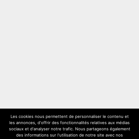
Les cookies nous permettent de personnaliser le contenu et
les annonces, d'offrir des fonctionnalités relatives aux médias
LES PLUS VUS
sociaux et d'analyser notre trafic. Nous partageons également
des informations sur l'utilisation de notre site avec nos