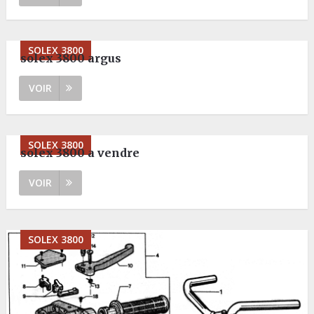
SOLEX 3800
solex 3800 argus
VOIR
SOLEX 3800
solex 3800 a vendre
VOIR
SOLEX 3800