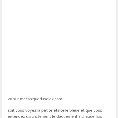
Vu sur mecaniquedusolex.com
soit vous voyez la petite étincelle bleue et que vous
entendez distinctement le claquement à chaque fois