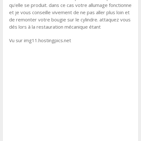
qu'elle se produit. dans ce cas votre allumage fonctionne
et je vous conseille vivement de ne pas aller plus loin et
de remonter votre bougie sur le cylindre. attaquez vous
dés lors à la restauration mécanique étant
Vu sur img11.hostingpics.net