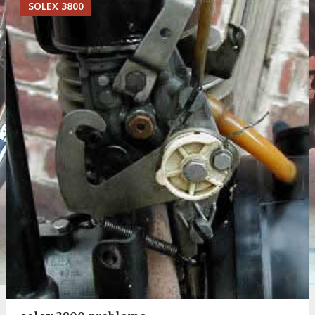
SOLEX 3800