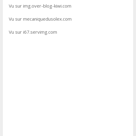
Vu sur img.over-blog-kiwi.com
Vu sur mecaniquedusolex.com
Vu sur i67.servimg.com