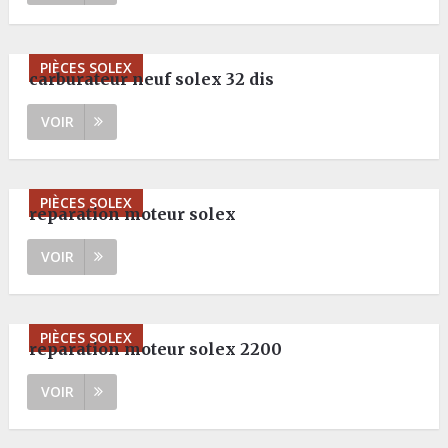
PIÈCES SOLEX
carburateur neuf solex 32 dis
VOIR
PIÈCES SOLEX
reparation moteur solex
VOIR
PIÈCES SOLEX
reparation moteur solex 2200
VOIR