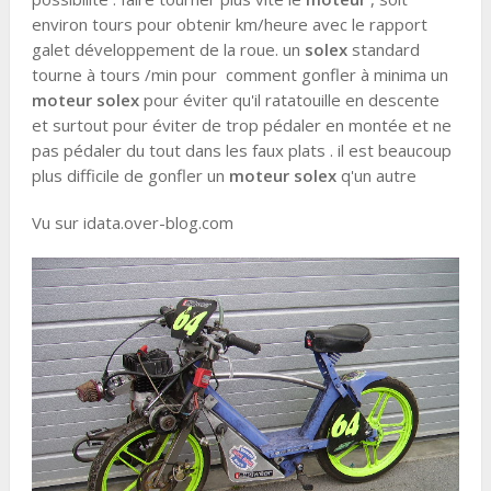
environ tours pour obtenir km/heure avec le rapport
galet développement de la roue. un
solex
standard
tourne à tours /min pour comment gonfler à minima un
moteur solex
pour éviter qu'il ratatouille en descente
et surtout pour éviter de trop pédaler en montée et ne
pas pédaler du tout dans les faux plats . il est beaucoup
plus difficile de gonfler un
moteur solex
q'un autre
Vu sur idata.over-blog.com