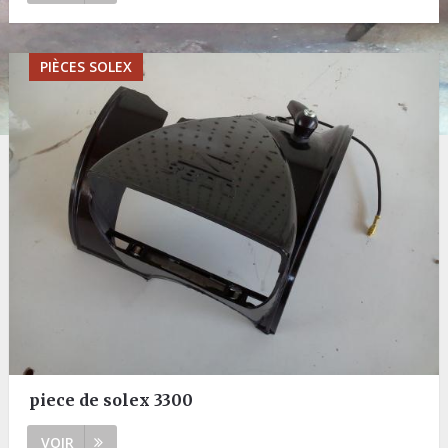
PIÈCES SOLEX
piece de solex 3300
VOIR