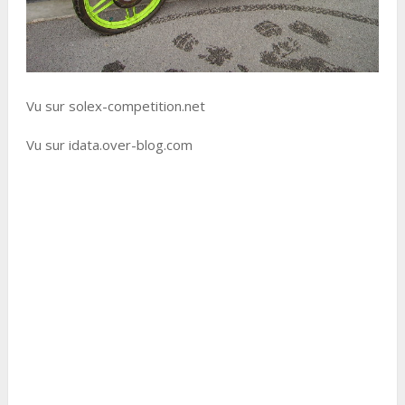
Vu sur solex-competition.net
Vu sur idata.over-blog.com