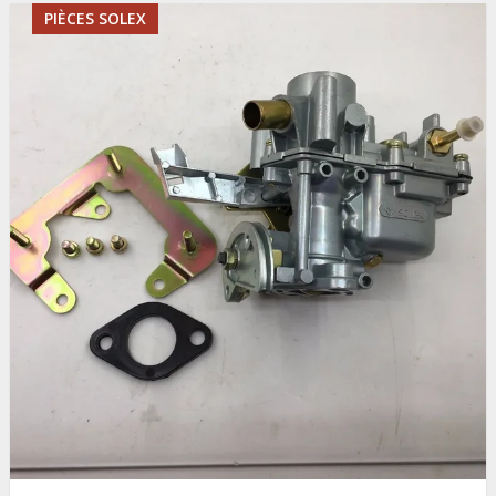
PIÈCES SOLEX