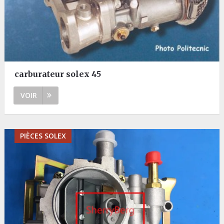
carburateur solex 45
VOIR
PIÈCES SOLEX