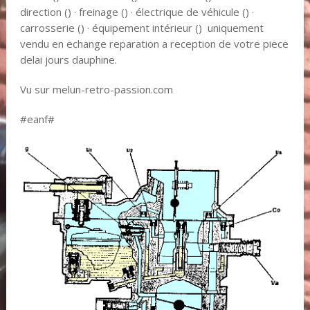
direction () · freinage () · électrique de véhicule () ·
carrosserie () · équipement intérieur () uniquement
vendu en echange reparation a reception de votre piece
delai jours dauphine.
Vu sur melun-retro-passion.com
#eanf#