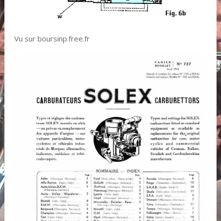
Vu sur boursinp.free.fr