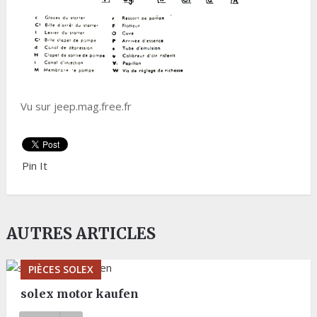
Vu sur jeep.mag.free.fr
Pin It
AUTRES ARTICLES
PIÈCES SOLEX
solex motor kaufen