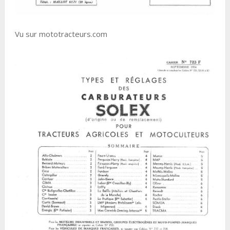
Vu sur mototracteurs.com