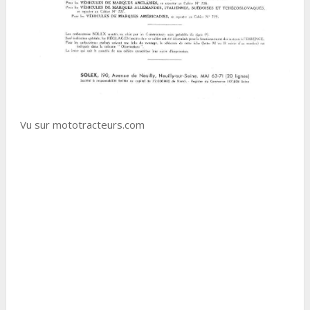
Vu sur mototracteurs.com