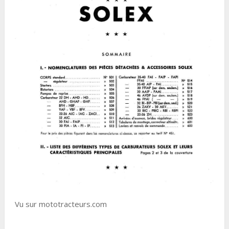
Vu sur mototracteurs.com