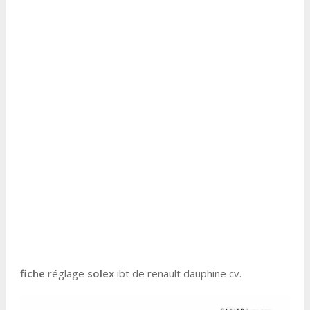
fiche
réglage
solex
ibt de renault dauphine cv.