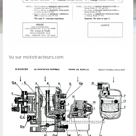
Vu sur mototracteurs.com