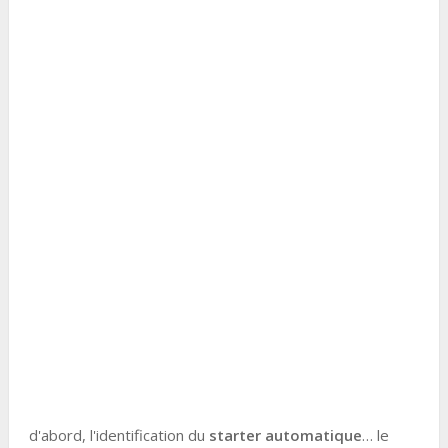
d'abord, l'identification du
starter automatique
… le