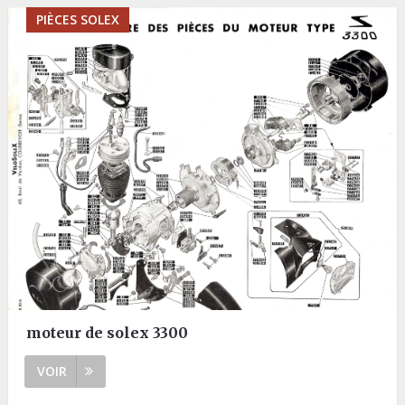
PIÈCES SOLEX
moteur de solex 3300
VOIR