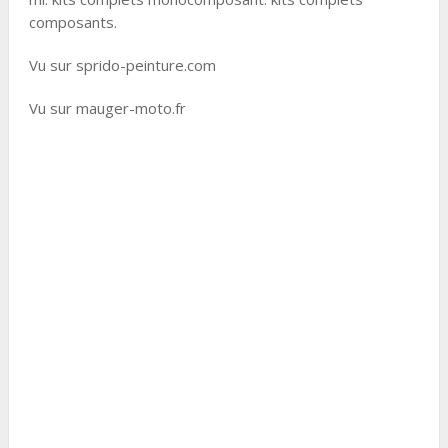
composants.
Vu sur sprido-peinture.com
Vu sur mauger-moto.fr