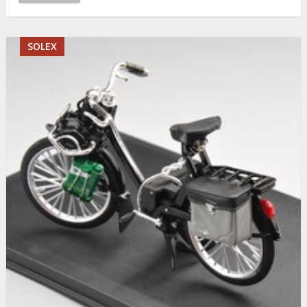
SOLEX