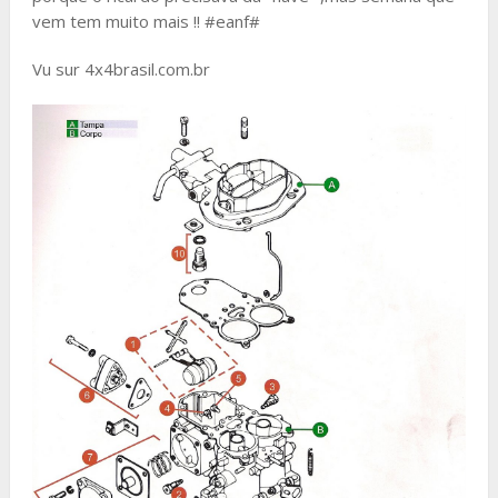
vem tem muito mais !! #eanf#
Vu sur 4x4brasil.com.br