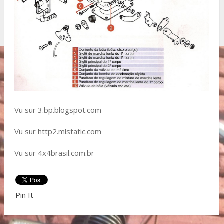
Vu sur 3.bp.blogspot.com
Vu sur http2.mlstatic.com
Vu sur 4x4brasil.com.br
Pin It