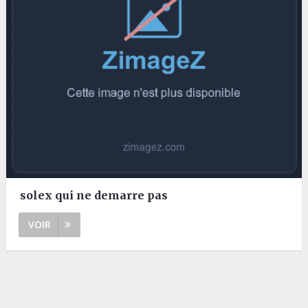
solex qui ne demarre pas
VOIR