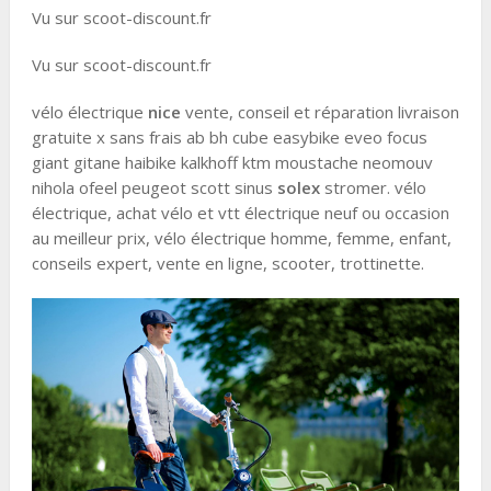
Vu sur scoot-discount.fr
Vu sur scoot-discount.fr
vélo électrique
nice
vente, conseil et réparation livraison
gratuite x sans frais ab bh cube easybike eveo focus
giant gitane haibike kalkhoff ktm moustache neomouv
nihola ofeel peugeot scott sinus
solex
stromer. vélo
électrique, achat vélo et vtt électrique neuf ou occasion
au meilleur prix, vélo électrique homme, femme, enfant,
conseils expert, vente en ligne, scooter, trottinette.