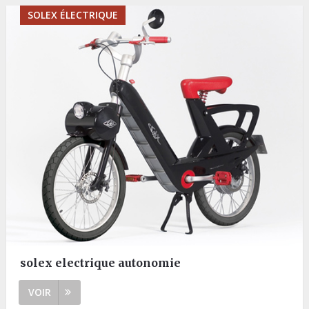
SOLEX ÉLECTRIQUE
solex electrique autonomie
VOIR