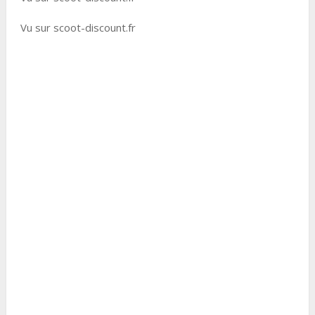
Vu sur scoot-discount.fr