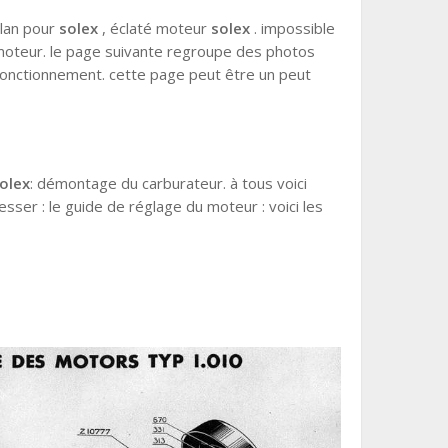
lan pour
solex
, éclaté moteur
solex
. impossible
 moteur. le page suivante regroupe des photos
onctionnement. cette page peut être un peut
olex
: démontage du carburateur. à tous voici
sser : le guide de réglage du moteur : voici les