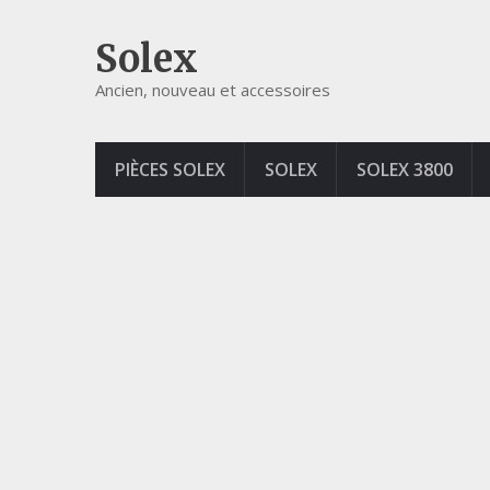
Solex
Ancien, nouveau et accessoires
PIÈCES SOLEX
SOLEX
SOLEX 3800