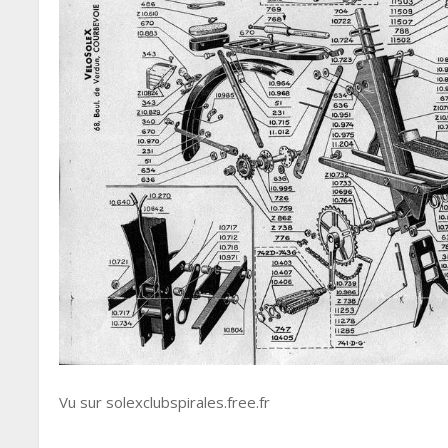
Vu sur solexclubspirales.free.fr