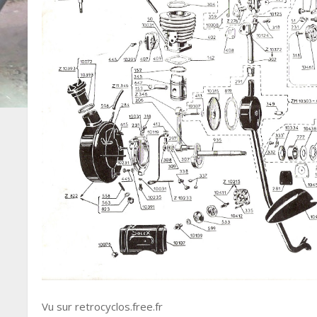
Vu sur retrocyclos.free.fr