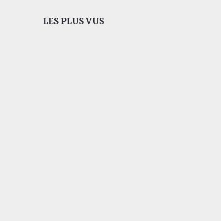
LES PLUS VUS