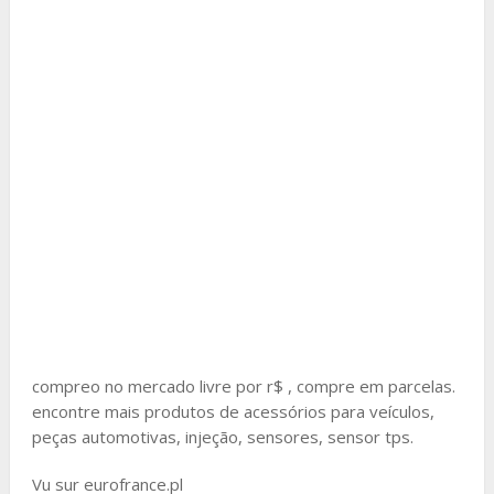
compreo no mercado livre por r$ , compre em parcelas.
encontre mais produtos de acessórios para veículos,
peças automotivas, injeção, sensores, sensor tps.
Vu sur eurofrance.pl