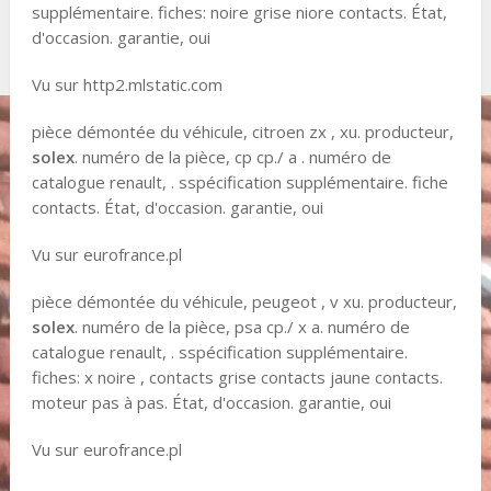
supplémentaire. fiches: noire grise niore contacts. État,
d'occasion. garantie, oui
Vu sur http2.mlstatic.com
pièce démontée du véhicule, citroen zx , xu. producteur,
solex
. numéro de la pièce, cp cp./ a . numéro de
catalogue renault, . sspécification supplémentaire. fiche
contacts. État, d'occasion. garantie, oui
Vu sur eurofrance.pl
pièce démontée du véhicule, peugeot , v xu. producteur,
solex
. numéro de la pièce, psa cp./ x a. numéro de
catalogue renault, . sspécification supplémentaire.
fiches: x noire , contacts grise contacts jaune contacts.
moteur pas à pas. État, d'occasion. garantie, oui
Vu sur eurofrance.pl