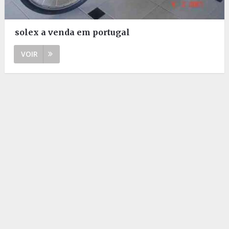
solex a venda em portugal
VOIR