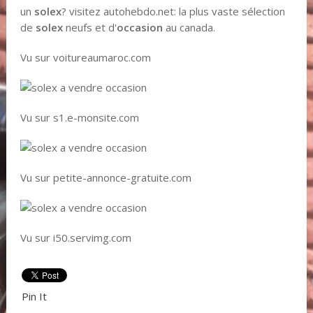
un
solex
? visitez autohebdo.net: la plus vaste sélection
de
solex
neufs et d'
occasion
au canada.
Vu sur voitureaumaroc.com
Vu sur s1.e-monsite.com
Vu sur petite-annonce-gratuite.com
Vu sur i50.servimg.com
Pin It