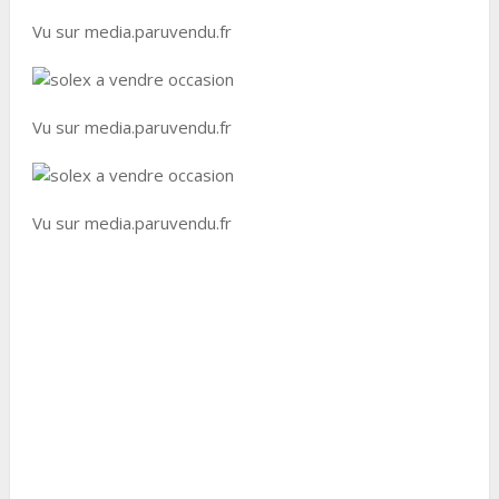
Vu sur media.paruvendu.fr
Vu sur media.paruvendu.fr
Vu sur media.paruvendu.fr