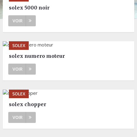
solex 5000 noir
VOIR
SOLEX
solex numero moteur
VOIR
SOLEX
solex chopper
VOIR