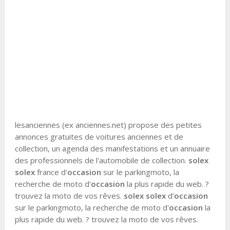
lesanciennes (ex anciennes.net) propose des petites
annonces gratuites de voitures anciennes et de
collection, un agenda des manifestations et un annuaire
des professionnels de l'automobile de collection.
solex
solex
france d'
occasion
sur le parkingmoto, la
recherche de moto d'
occasion
la plus rapide du web. ?
trouvez la moto de vos rêves.
solex solex
d'
occasion
sur le parkingmoto, la recherche de moto d'
occasion
la
plus rapide du web. ? trouvez la moto de vos rêves.