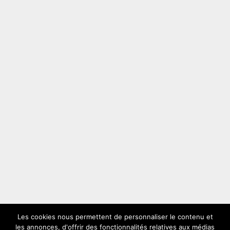
Les cookies nous permettent de personnaliser le contenu et
les annonces, d'offrir des fonctionnalités relatives aux médias