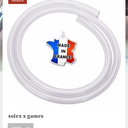
solex x games