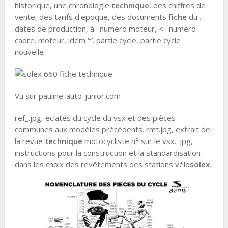
historique, une chronologie
technique
, des chiffres de
vente, des tarifs d'epoque, des documents
fiche
du .
dates de production, à . numero moteur, < . numero
cadre. moteur, idem “”. partie cycle, partie cycle
nouvelle
Vu sur pauline-auto-junior.com
ref_.jpg, eclatés du cycle du vsx et des pièces
communes aux modèles précédents. rmt.jpg, extrait de
la revue
technique
motocycliste n° sur le vsx. .jpg,
instructions pour la construction et la standardisation
dans les choix des revêtements des stations vélo
solex
.