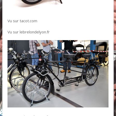
Vu sur tacot.com
Vu sur lebrelondelyon.fr