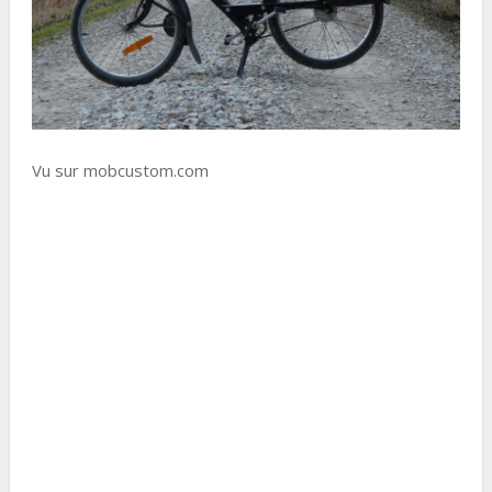
Vu sur mobcustom.com