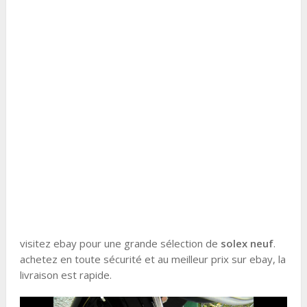
visitez ebay pour une grande sélection de
solex
neuf
.
achetez en toute sécurité et au meilleur prix sur ebay, la
livraison est rapide.