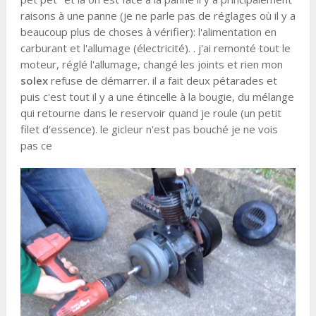
raisons à une panne (je ne parle pas de réglages où il y a
beaucoup plus de choses à vérifier): l'alimentation en
carburant et l'allumage (électricité). . j'ai remonté tout le
moteur, réglé l'allumage, changé les joints et rien mon
solex
refuse de démarrer. il a fait deux pétarades et
puis c'est tout il y a une étincelle à la bougie, du mélange
qui retourne dans le reservoir quand je roule (un petit
filet d'essence). le gicleur n'est pas bouché je ne vois
pas ce