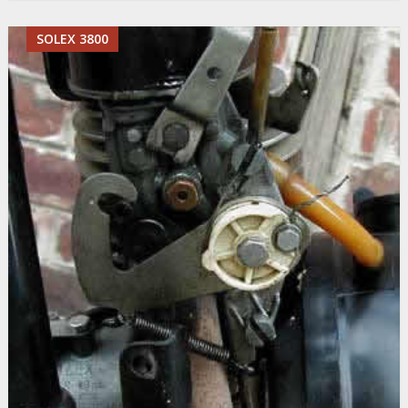
SOLEX 3800