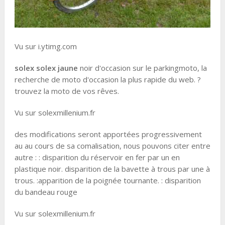
Vu sur i.ytimg.com
solex solex
jaune
noir d'occasion sur le parkingmoto, la
recherche de moto d'occasion la plus rapide du web. ?
trouvez la moto de vos rêves.
Vu sur solexmillenium.fr
des modifications seront apportées progressivement
au au cours de sa comalisation, nous pouvons citer entre
autre : : disparition du réservoir en fer par un en
plastique noir. disparition de la bavette à trous par une à
trous. :apparition de la poignée tournante. : disparition
du bandeau rouge
Vu sur solexmillenium.fr