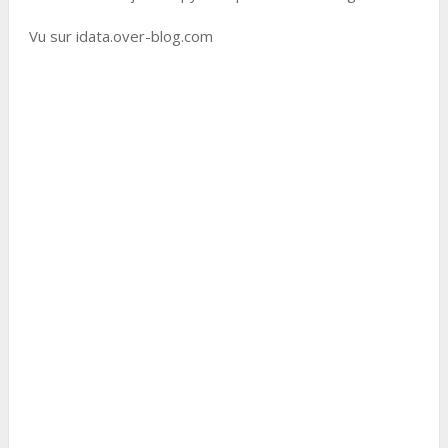
Vu sur idata.over-blog.com