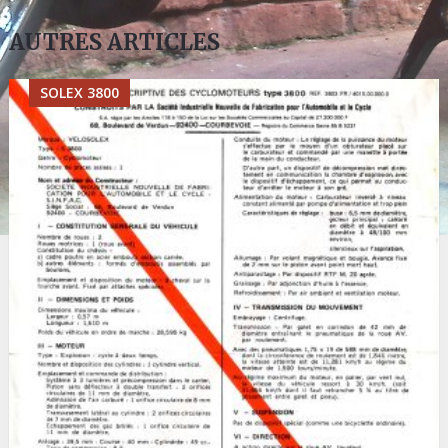
AUTRES ARTICLES
SOLEX 3800