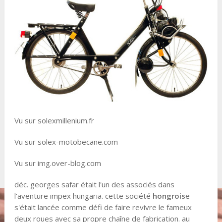
Vu sur solexmillenium.fr
Vu sur solex-motobecane.com
Vu sur img.over-blog.com
déc. georges safar était l'un des associés dans
l'aventure impex hungaria. cette société
hongrois
e
s'était lancée comme défi de faire revivre le fameux
deux roues avec sa propre chaîne de fabrication. au