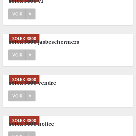
solex 3800 v1
VOIR
SOLEX 3800
solex 3800 jasbeschermers
VOIR
SOLEX 3800
solex 3800 vendre
VOIR
SOLEX 3800
solex 3800 notice