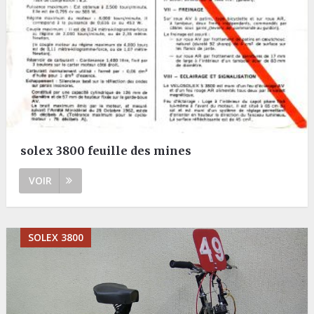
solex 3800 feuille des mines
VOIR
SOLEX 3800