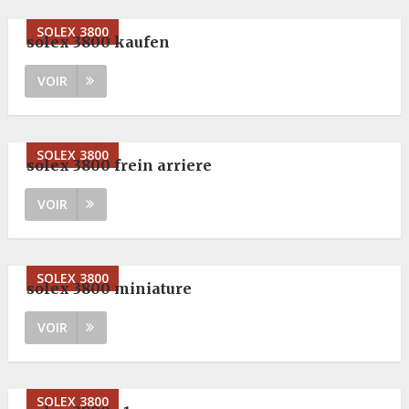
SOLEX 3800
solex 3800 kaufen
VOIR
SOLEX 3800
solex 3800 frein arriere
VOIR
SOLEX 3800
solex 3800 miniature
VOIR
SOLEX 3800