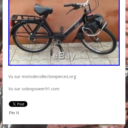
Vu sur motodecollectionpieces.org
Vu sur solexpower91.com
Pin It