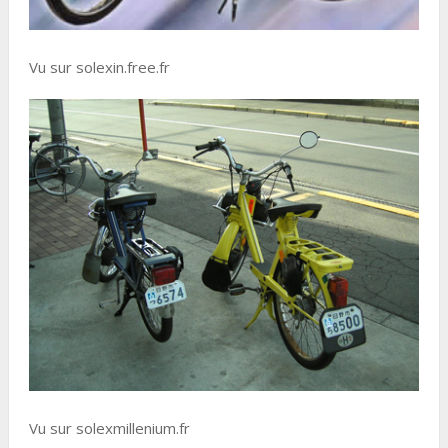
Vu sur solexin.free.fr
Vu sur solexmillenium.fr