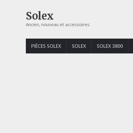
Solex
Ancien, nouveau et accessoires
PIÈCES SOLEX
SOLEX
SOLEX 3800