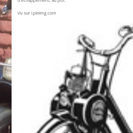
Vu sur i.pinimg.com