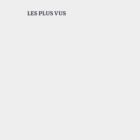
LES PLUS VUS