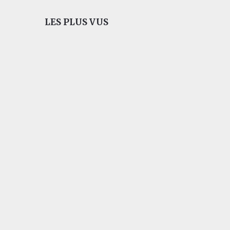
LES PLUS VUS