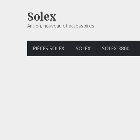
Solex
Ancien, nouveau et accessoires
PIÈCES SOLEX
SOLEX
SOLEX 3800