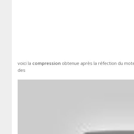
voici la
compression
obtenue après la réfection du mot
des