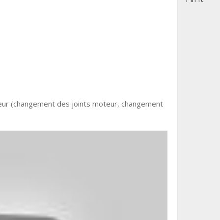
eur (changement des joints moteur, changement