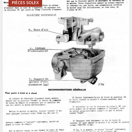
PIÈCES SOLEX