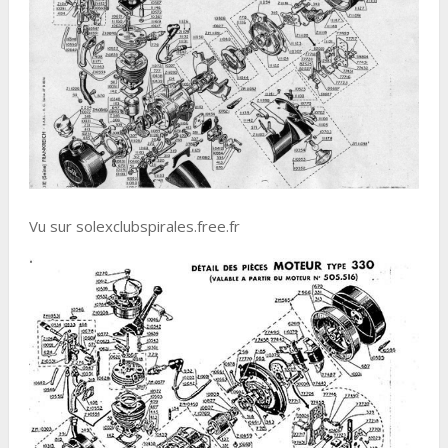
Vu sur solexclubspirales.free.fr