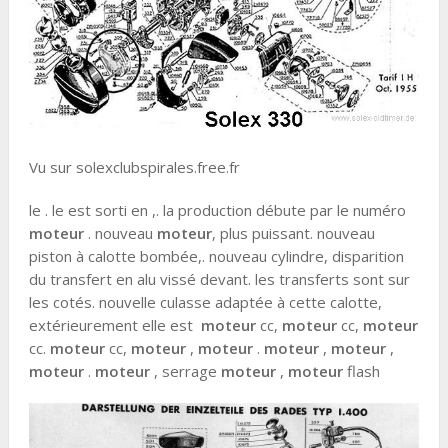
Vu sur solexclubspirales.free.fr
le . le est sorti en ,. la production débute par le numéro
moteur
. nouveau
moteur
, plus puissant. nouveau
piston à calotte bombée,. nouveau cylindre, disparition
du transfert en alu vissé devant. les transferts sont sur
les cotés. nouvelle culasse adaptée à cette calotte,
extérieurement elle est
moteur
cc,
moteur
cc,
moteur
cc.
moteur
cc,
moteur
,
moteur
.
moteur
,
moteur
,
moteur
.
moteur
, serrage
moteur
,
moteur
flash