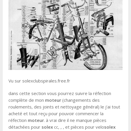
Vu sur solexclubspirales.free.fr
dans cette section vous pourrez suivre la réfection
complète de mon
moteur
(changements des
roulements, des joints et nettoyage général) le j'ai tout
acheté et tout reçu pour pouvoir commencer la
réfection
moteur
. à vrai dire il ne manque pièces
détachées pour
solex
cc, , , et pièces pour velo
solex