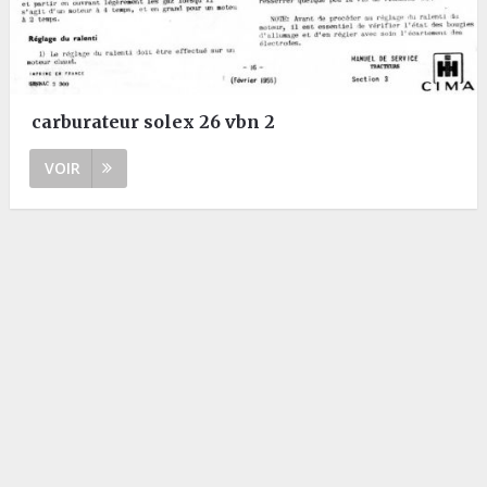
carburateur solex 26 vbn 2
VOIR