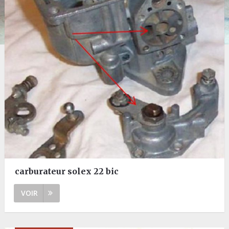
carburateur solex 22 bic
VOIR