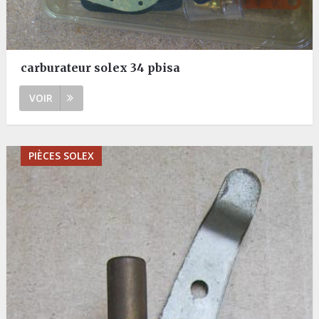
carburateur solex 34 pbisa
VOIR
PIÈCES SOLEX