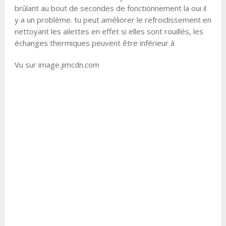
brûlant au bout de secondes de fonctionnement la oui il
y a un problème. tu peut améliorer le refroidissement en
nettoyant les ailettes en effet si elles sont rouillés, les
échanges thermiques peuvent être inférieur à
Vu sur image.jimcdn.com