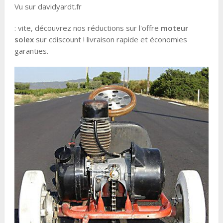
Vu sur davidyardt.fr
: vite, découvrez nos réductions sur l'offre
moteur
solex
sur cdiscount ! livraison rapide et économies
garanties.