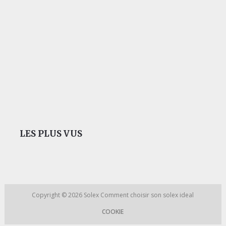
LES PLUS VUS
Copyright © 2026
Solex
Comment choisir son solex ideal
COOKIE