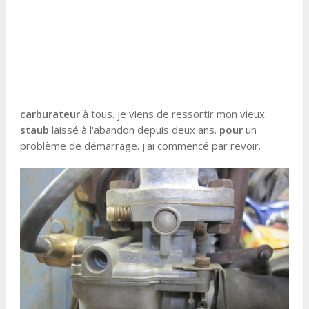
carburateur
à tous. je viens de ressortir mon vieux
staub
laissé à l'abandon depuis deux ans.
pour
un
problème de démarrage. j'ai commencé par revoir.