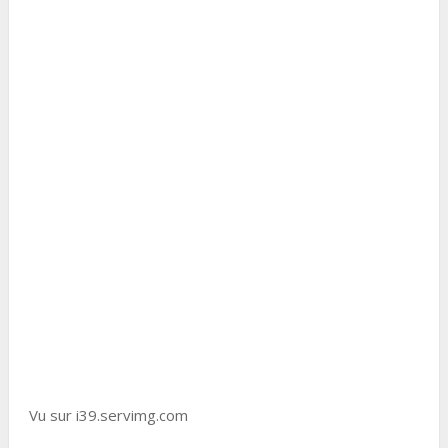
Vu sur i39.servimg.com