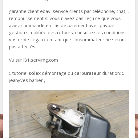
garantie client ebay. service clients par téléphone, chat, .
remboursement si vous n'avez pas reçu ce que vous
aviez commandé en cas de paiement avec paypal.
gestion simplifiée des retours. consultez les conditions.
vos droits légaux en tant que consommateur ne seront
pas affectés.
Vu sur i81.servimg.com
:. tutoriel
solex
démontage du
carburateur
duration: :.
jeanyves barlier ,