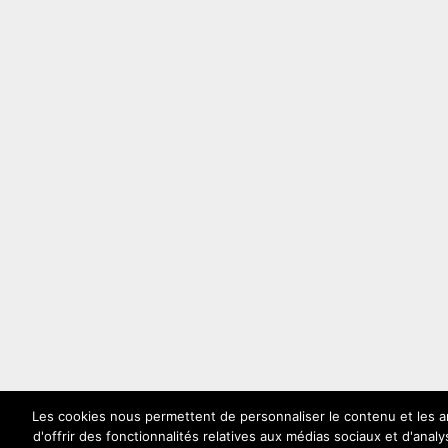
Les cookies nous permettent de personnaliser le contenu et les 
d'offrir des fonctionnalités relatives aux médias sociaux et d'anal