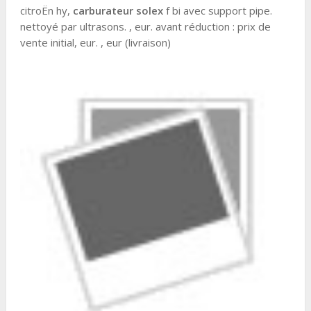
citroËn hy,
carburateur solex
f bi avec support pipe.
nettoyé par ultrasons. , eur. avant réduction : prix de
vente initial, eur. , eur (livraison)