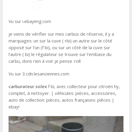
Vu sur i.ebayimg.com
je viens de vérifier sur mes carbus de réserve, il y a
marquages: un sur la cuve ( rbi) un autre sur le côté
opposé sur l'un (f bi), ou sur un côté de la cuve sur
l'autre ( bi) le régulateur se trouve sur l'embase du
carbu, dons rien à voir je pense :roll:
Vu sur 3.cdn.lesanciennes.com
carburateur solex
f bi, avec collecteur pour citroën hy,
complet, à nettoyer. | véhicules: pièces, accessoires,
auto de collection: pièces, autos françaises: pièces |
ebay!