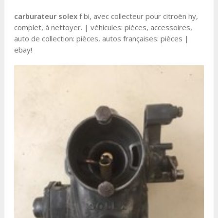
carburateur solex
f bi, avec collecteur pour citroën hy,
complet, à nettoyer. | véhicules: pièces, accessoires,
auto de collection: pièces, autos françaises: pièces |
ebay!