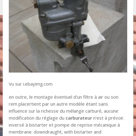
Vu sur i.ebayimg.com
en outre, le montage éventuel d'un filtre à air ou son
rem placertient par un autre modèle étant sans
influence sur la richesse du mélange carburé, aucune
modification du réglage du
carburateur
n'est à prévoir.
inversé à bistarter et pompe de reprise mécanique à
membrane. downdraught, with bistarter and