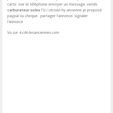
carte. voir le téléphone envoyer un message. vends
carburateur solex
f b i citroen hy ancienne je propose
paypal ou cheque . partager l'annonce. signaler
l'annonce
Vu sur 4.cdn.lesanciennes.com