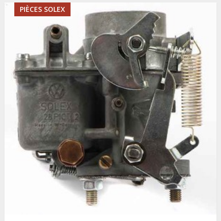
PIÈCES SOLEX