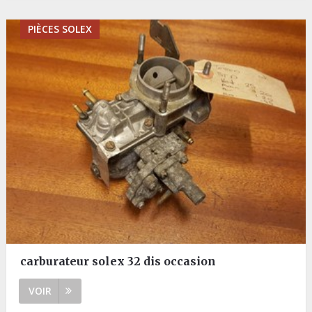
PIÈCES SOLEX
carburateur solex 32 dis occasion
VOIR